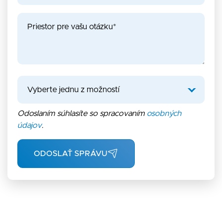
Odoslaním súhlasíte so spracovaním
osobných
údajov
.
ODOSLAŤ SPRÁVU