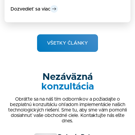
Dozvedieť sa viac
VŠETKY ČLÁNKY
Nezáväzná
konzultácia
Obráťte sa na náš tím odborníkov a požiadajte o
bezplatnú konzultáciu ohľadom implementácie našich
technologických riešení. Sme tu, aby sme vám pomohli
dosiahnuť vaše obchodné ciele. Kontaktujte nás ešte
dnes.