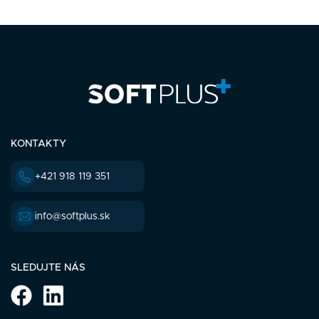
KONTAKTY
+421 918 119 351
info@softplus.sk
SLEDUJTE NÁS