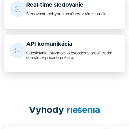
Real-time sledovanie
Sledovanie pohybu kamiónov v rámci areálu.
API komunikácia
Odosielanie informácií o osobách v areáli tretím
stranám v prípade požiaru.
Výhody
riešenia