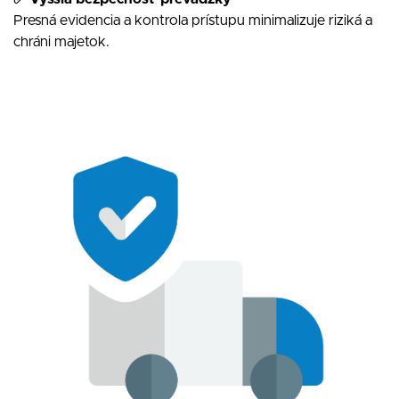
Presná evidencia a kontrola prístupu minimalizuje riziká a
chráni majetok.