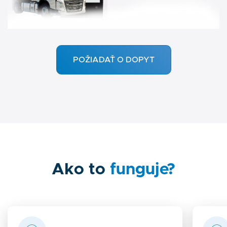
POŽIADAŤ O DOPYT
Ako to
funguje?