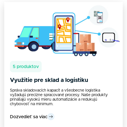
5 produktov
Využitie pre sklad a logistiku
Správa skladovacích kapacít a všeobecne logistika
vyžadujú precízne spracované procesy. Naše produkty
prinášajú vysokú mieru automatizácie a redukujú
chybovosť na minimum.
Dozvedieť sa viac