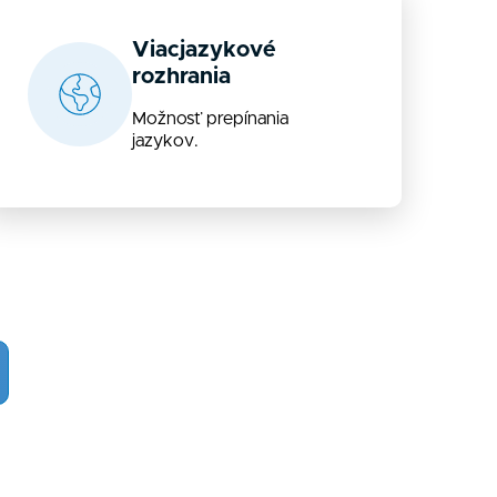
Viacjazykové
rozhrania
Možnosť prepínania
jazykov.