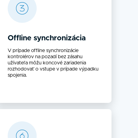
Offline synchronizácia
V prípade offline synchronizácie
kontrolérov na pozadí bez zásahu
užívateľa môžu koncové zariadenia
rozhodovať o vstupe v prípade výpadku
spojenia.