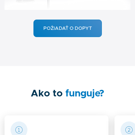
POŽIADAŤ O DOPYT
Ako to
funguje?