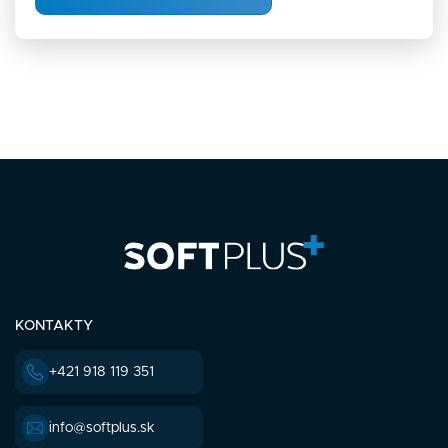
KONTAKTY
+421 918 119 351
info@softplus.sk