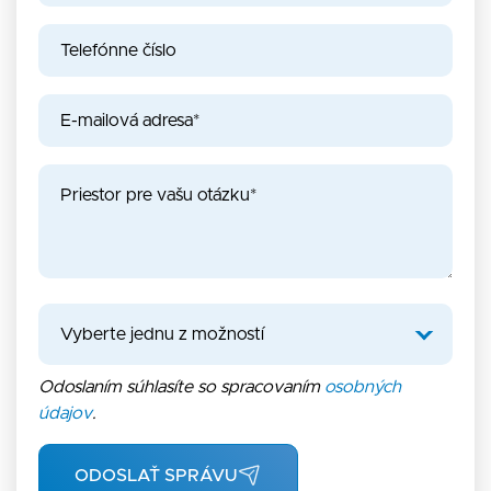
Odoslaním súhlasíte so spracovaním
osobných
údajov
.
ODOSLAŤ SPRÁVU