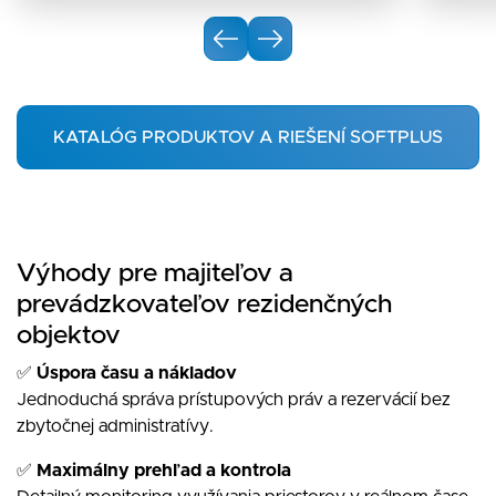
KATALÓG PRODUKTOV A RIEŠENÍ SOFTPLUS
Výhody pre majiteľov a
prevádzkovateľov rezidenčných
objektov
✅
Úspora času a nákladov
Jednoduchá správa prístupových práv a rezervácií bez
zbytočnej administratívy.
✅
Maximálny prehľad a kontrola