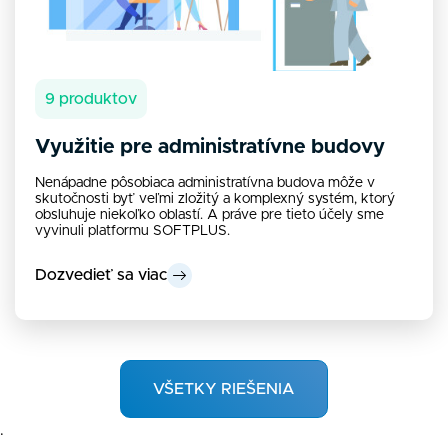
9 produktov
Využitie pre administratívne budovy
Nenápadne pôsobiaca administratívna budova môže v
skutočnosti byť veľmi zložitý a komplexný systém, ktorý
obsluhuje niekoľko oblastí. A práve pre tieto účely sme
vyvinuli platformu SOFTPLUS.
Dozvedieť sa viac
VŠETKY RIEŠENIA
.