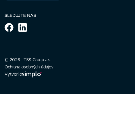
SLEDUJTE NÁS
© 2026 | TSS Group a.s.
Ochrana osobných údajov
Vytvorilo